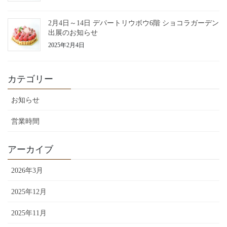
2月4日～14日 デパートリウボウ6階 ショコラガーデン
出展のお知らせ
2025年2月4日
カテゴリー
お知らせ
営業時間
アーカイブ
2026年3月
2025年12月
2025年11月