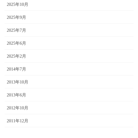
2025年10月
2025年9月
2025年7月
2025年6月
2025年2月
2014年7月
2013年10月
2013年6月
2012年10月
2011年12月