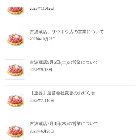
2025クリスマスケーキ事前予約開始のお知らせ
2025年11月2日
古波蔵店、リウボウ店の営業について
2025年10月25日
古波蔵店9月6日(土)の営業について
2025年9月3日
【重要】運営会社変更のお知らせ
2025年7月10日
古波蔵店7月3日(木)の営業について
2025年6月26日