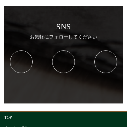
SNS
お気軽にフォローしてください
TOP