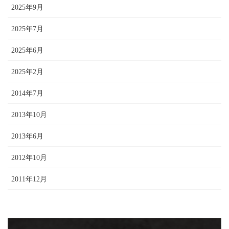
2025年9月
2025年7月
2025年6月
2025年2月
2014年7月
2013年10月
2013年6月
2012年10月
2011年12月