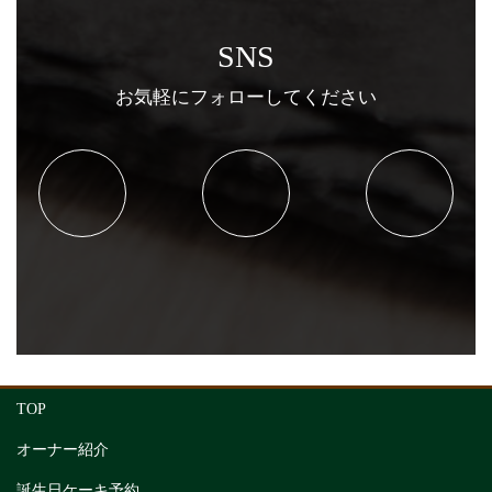
SNS
お気軽にフォローしてください
TOP
オーナー紹介
誕生日ケーキ予約