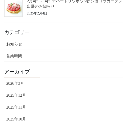
2月4日～14日 デパートリウボウ6階 ショコラガーデン
出展のお知らせ
2025年2月4日
カテゴリー
お知らせ
営業時間
アーカイブ
2026年3月
2025年12月
2025年11月
2025年10月