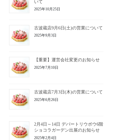
いて
2025年10月25日
古波蔵店9月6日(土)の営業について
2025年9月3日
【重要】運営会社変更のお知らせ
2025年7月10日
古波蔵店7月3日(木)の営業について
2025年6月26日
2月4日～14日 デパートリウボウ6階
ショコラガーデン出展のお知らせ
2025年2月4日