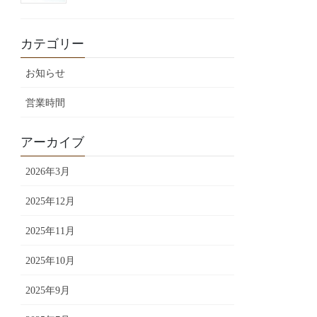
カテゴリー
お知らせ
営業時間
アーカイブ
2026年3月
2025年12月
2025年11月
2025年10月
2025年9月