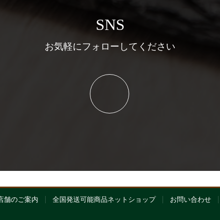
SNS
お気軽にフォローしてください
店舗のご案内
全国発送可能商品ネットショップ
お問い合わせ