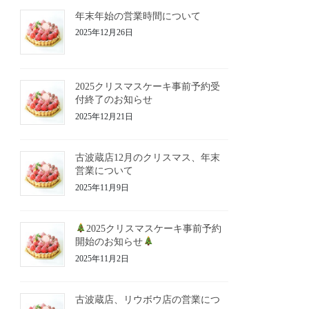
年末年始の営業時間について
2025年12月26日
2025クリスマスケーキ事前予約受
付終了のお知らせ
2025年12月21日
古波蔵店12月のクリスマス、年末
営業について
2025年11月9日
2025クリスマスケーキ事前予約
開始のお知らせ
2025年11月2日
古波蔵店、リウボウ店の営業につ