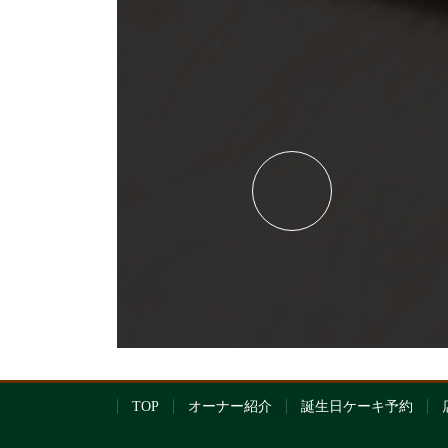
TOP
オーナー紹介
誕生日ケーキ予約