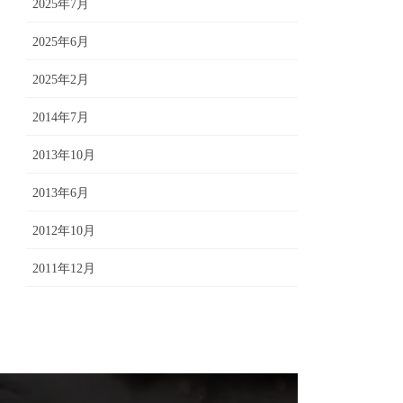
2025年7月
2025年6月
2025年2月
2014年7月
2013年10月
2013年6月
2012年10月
2011年12月