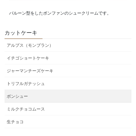
バルーン型をしたボンファンのシュークリームです。
カットケーキ
アルプス（モンブラン）
イチゴショートケーキ
ジャーマンチーズケーキ
トリフルガナッシュ
ボンシュー
ミルクチョコムース
生チョコ