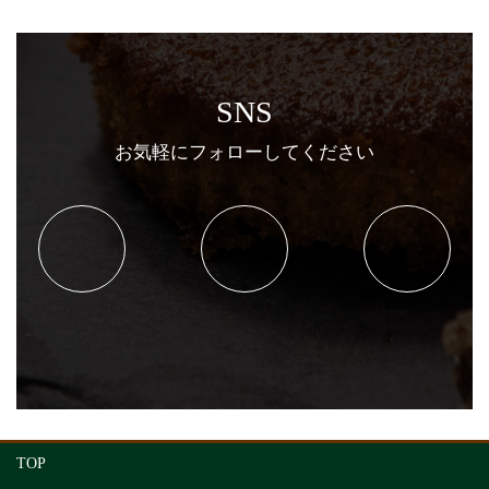
SNS
お気軽にフォローしてください
TOP