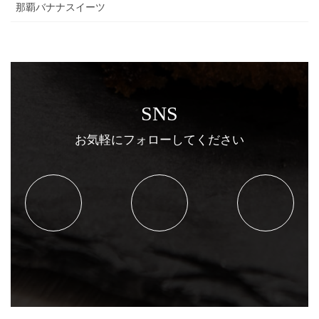
那覇バナナスイーツ
SNS
お気軽にフォローしてください