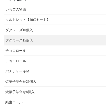
いちごの物語
タルトレット【10個セット】
ダクワーズ10個入
ダクワーズ15個入
チョコロール
チョコロール
バナナケーキＭ
焼菓子詰合せ26個入
焼菓子詰合せ8個入
純生ロール