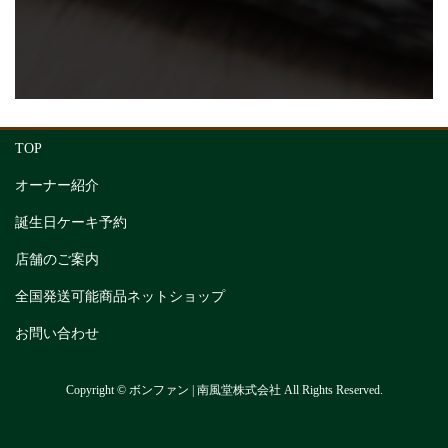
TOP
オーナー紹介
誕生日ケーキ予約
店舗のご案内
全国発送可能商品ネットショップ
お問い合わせ
Copyright © ボンファン | 南風堂株式会社 All Rights Reserved.